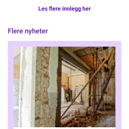
Les flere innlegg her
Flere nyheter