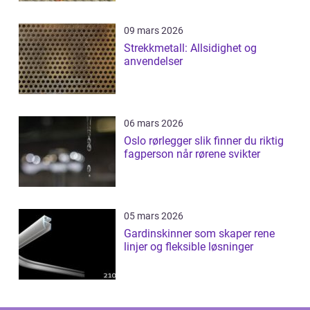
09 mars 2026
Strekkmetall: Allsidighet og
anvendelser
06 mars 2026
Oslo rørlegger slik finner du riktig
fagperson når rørene svikter
05 mars 2026
Gardinskinner som skaper rene
linjer og fleksible løsninger