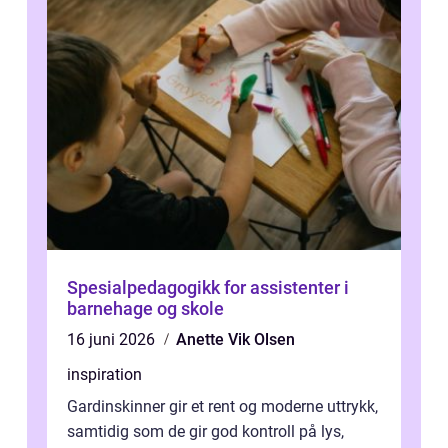
Spesialpedagogikk for assistenter i
barnehage og skole
16 juni 2026
Anette Vik Olsen
inspiration
Gardinskinner gir et rent og moderne uttrykk,
samtidig som de gir god kontroll på lys,