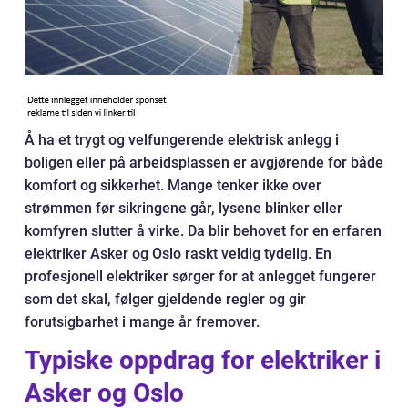
Å ha et trygt og velfungerende elektrisk anlegg i
boligen eller på arbeidsplassen er avgjørende for både
komfort og sikkerhet. Mange tenker ikke over
strømmen før sikringene går, lysene blinker eller
komfyren slutter å virke. Da blir behovet for en erfaren
elektriker Asker og Oslo raskt veldig tydelig. En
profesjonell elektriker sørger for at anlegget fungerer
som det skal, følger gjeldende regler og gir
forutsigbarhet i mange år fremover.
Typiske oppdrag for elektriker i
Asker og Oslo