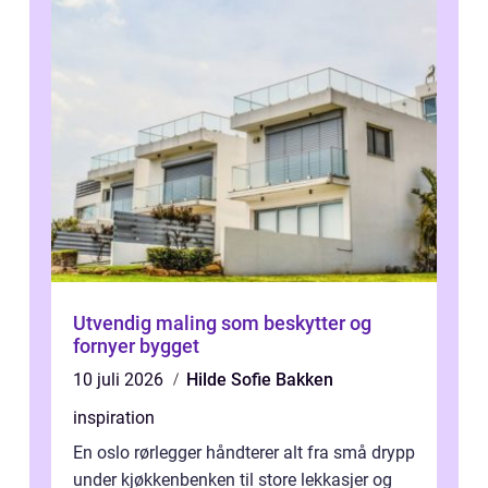
Utvendig maling som beskytter og
fornyer bygget
10 juli 2026
Hilde Sofie Bakken
inspiration
En oslo rørlegger håndterer alt fra små drypp
under kjøkkenbenken til store lekkasjer og