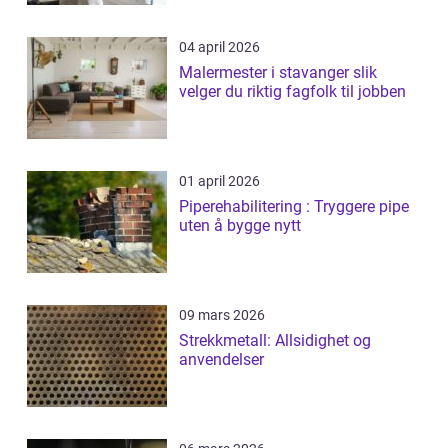
04 april 2026
Malermester i stavanger slik
velger du riktig fagfolk til jobben
01 april 2026
Piperehabilitering : Tryggere pipe
uten å bygge nytt
09 mars 2026
Strekkmetall: Allsidighet og
anvendelser