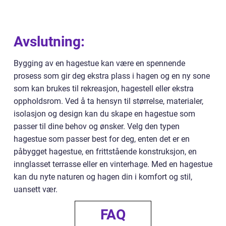
Avslutning:
Bygging av en hagestue kan være en spennende
prosess som gir deg ekstra plass i hagen og en ny sone
som kan brukes til rekreasjon, hagestell eller ekstra
oppholdsrom. Ved å ta hensyn til størrelse, materialer,
isolasjon og design kan du skape en hagestue som
passer til dine behov og ønsker. Velg den typen
hagestue som passer best for deg, enten det er en
påbygget hagestue, en frittstående konstruksjon, en
innglasset terrasse eller en vinterhage. Med en hagestue
kan du nyte naturen og hagen din i komfort og stil,
uansett vær.
FAQ