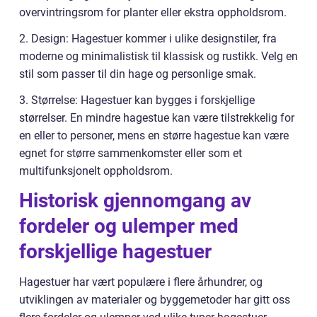
overvintringsrom for planter eller ekstra oppholdsrom.
2. Design: Hagestuer kommer i ulike designstiler, fra
moderne og minimalistisk til klassisk og rustikk. Velg en
stil som passer til din hage og personlige smak.
3. Størrelse: Hagestuer kan bygges i forskjellige
størrelser. En mindre hagestue kan være tilstrekkelig for
en eller to personer, mens en større hagestue kan være
egnet for større sammenkomster eller som et
multifunksjonelt oppholdsrom.
Historisk gjennomgang av
fordeler og ulemper med
forskjellige hagestuer
Hagestuer har vært populære i flere århundrer, og
utviklingen av materialer og byggemetoder har gitt oss