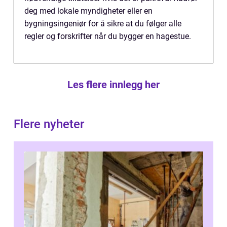
deg med lokale myndigheter eller en
bygningsingeniør for å sikre at du følger alle
regler og forskrifter når du bygger en hagestue.
Les flere innlegg her
Flere nyheter