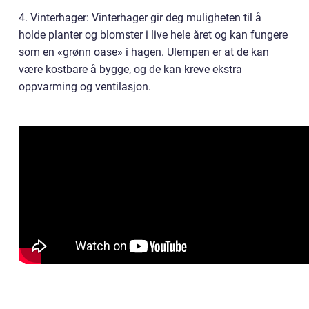
4. Vinterhager: Vinterhager gir deg muligheten til å
holde planter og blomster i live hele året og kan fungere
som en «grønn oase» i hagen. Ulempen er at de kan
være kostbare å bygge, og de kan kreve ekstra
oppvarming og ventilasjon.