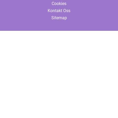
Cookies
Kontakt Oss
Sitemap