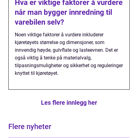
Hva er viktige faktorer å vurdere
når man bygger innredning til
varebilen selv?
Noen viktige faktorer å vurdere inkluderer
kjøretøyets størrelse og dimensjoner, som
innvendig høyde, gulvflate og lasteevnen. Det er
også viktig å tenke på materialvalg,
tilpasningsmuligheter og sikkerhet og reguleringer
knyttet til kjøretøyet.
Les flere innlegg her
Flere nyheter