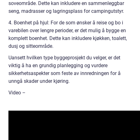
soveområde. Dette kan inkludere en sammenleggbar
seng, madrasser og lagringsplass for campingutstyr.
4. Boenhet på hjul: For de som ønsker å reise og bo i
varebilen over lengre perioder, er det mulig å bygge en
komplett boenhet. Dette kan inkludere kjøkken, toalett,
dusj og sitteområde.
Uansett hvilken type byggeprosjekt du velger, er det
viktig å ha en grundig planlegging og vurdere
sikkerhetsaspekter som feste av innredningen for å
unngå skader under kjøring.
Video –