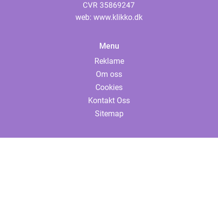
web:
www.klikko.dk
Menu
Reklame
Om oss
Cookies
Kontakt Oss
Sitemap