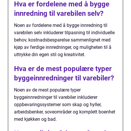
Hva er fordelene med å bygge
innredning til varebilen selv?
Noen av fordelene med å bygge innredning til
varebilen selv inkluderer tilpasning til individuelle
behov, kostnadsbesparelse sammenlignet med
kjøp av ferdige innredninger, og muligheten til å
uttrykke din egen stil og kreativitet.
Hva er de mest populære typer
byggeinnredninger til varebiler?
Noen av de mest populære typer
byggeinnredninger til varebiler inkluderer
oppbevaringssystemer som skap og hyller,
arbeidsbenker, soveområder og komplett boenhet
med kjøkken og bad.