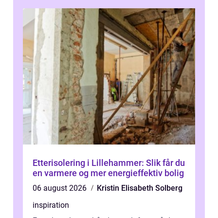
Etterisolering i Lillehammer: Slik får du
en varmere og mer energieffektiv bolig
06 august 2026
Kristin Elisabeth Solberg
inspiration