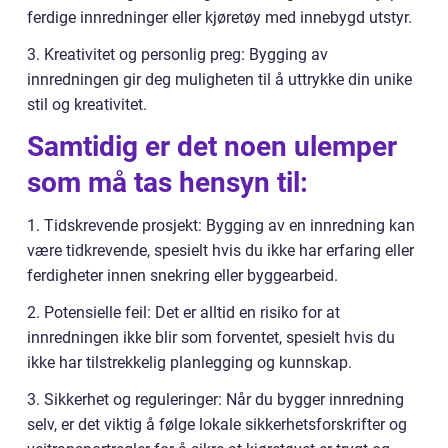
ferdige innredninger eller kjøretøy med innebygd utstyr.
3. Kreativitet og personlig preg: Bygging av
innredningen gir deg muligheten til å uttrykke din unike
stil og kreativitet.
Samtidig er det noen ulemper
som må tas hensyn til:
1. Tidskrevende prosjekt: Bygging av en innredning kan
være tidkrevende, spesielt hvis du ikke har erfaring eller
ferdigheter innen snekring eller byggearbeid.
2. Potensielle feil: Det er alltid en risiko for at
innredningen ikke blir som forventet, spesielt hvis du
ikke har tilstrekkelig planlegging og kunnskap.
3. Sikkerhet og reguleringer: Når du bygger innredning
selv, er det viktig å følge lokale sikkerhetsforskrifter og