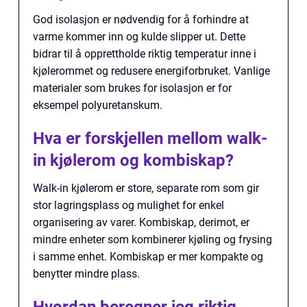
God isolasjon er nødvendig for å forhindre at
varme kommer inn og kulde slipper ut. Dette
bidrar til å opprettholde riktig temperatur inne i
kjølerommet og redusere energiforbruket. Vanlige
materialer som brukes for isolasjon er for
eksempel polyuretanskum.
Hva er forskjellen mellom walk-
in kjølerom og kombiskap?
Walk-in kjølerom er store, separate rom som gir
stor lagringsplass og mulighet for enkel
organisering av varer. Kombiskap, derimot, er
mindre enheter som kombinerer kjøling og frysing
i samme enhet. Kombiskap er mer kompakte og
benytter mindre plass.