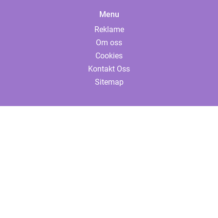
Menu
Reklame
Om oss
Cookies
Kontakt Oss
Sitemap