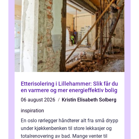
Etterisolering i Lillehammer: Slik får du
en varmere og mer energieffektiv bolig
06 august 2026
Kristin Elisabeth Solberg
inspiration
En oslo rørlegger håndterer alt fra små drypp
under kjøkkenbenken til store lekkasjer og
totalrenovering av bad. Mange venter til