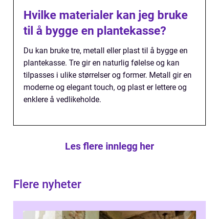
Hvilke materialer kan jeg bruke
til å bygge en plantekasse?
Du kan bruke tre, metall eller plast til å bygge en
plantekasse. Tre gir en naturlig følelse og kan
tilpasses i ulike størrelser og former. Metall gir en
moderne og elegant touch, og plast er lettere og
enklere å vedlikeholde.
Les flere innlegg her
Flere nyheter