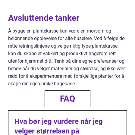
Avsluttende tanker
Å bygge en plantekasse kan være en morsom og
belønnende opplevelse for alle huseiere. Ved å følge de
rette retningslinjene og velge riktig type plantekasse,
kan du skape et vakkert og produktivt hagerom rett
utenfor hjemmet ditt. Tenk på dine egne preferanser og
behov når du velger materialer og størrelse, og ikke vær
redd for å eksperimentere med forskjellige planter for å
skape din egen unike hageoase.
FAQ
Hva bør jeg vurdere når jeg
velger størrelsen på