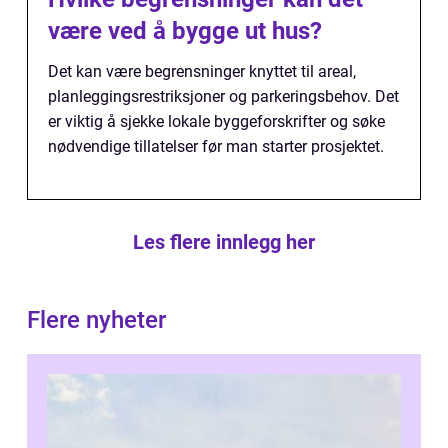
være ved å bygge ut hus?
Det kan være begrensninger knyttet til areal,
planleggingsrestriksjoner og parkeringsbehov. Det
er viktig å sjekke lokale byggeforskrifter og søke
nødvendige tillatelser før man starter prosjektet.
Les flere innlegg her
Flere nyheter