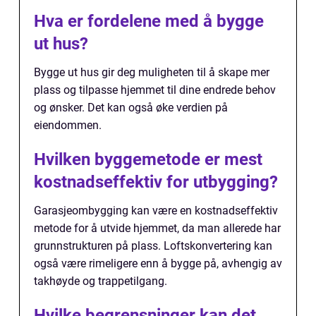
Hva er fordelene med å bygge
ut hus?
Bygge ut hus gir deg muligheten til å skape mer
plass og tilpasse hjemmet til dine endrede behov
og ønsker. Det kan også øke verdien på
eiendommen.
Hvilken byggemetode er mest
kostnadseffektiv for utbygging?
Garasjeombygging kan være en kostnadseffektiv
metode for å utvide hjemmet, da man allerede har
grunnstrukturen på plass. Loftskonvertering kan
også være rimeligere enn å bygge på, avhengig av
takhøyde og trappetilgang.
Hvilke begrensninger kan det