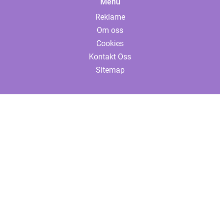
Menu
Reklame
Om oss
Cookies
Kontakt Oss
Sitemap