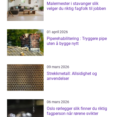
Malermester i stavanger slik
velger du riktig fagfolk til jobben
01 april 2026
Piperehabilitering : Tryggere pipe
uten å bygge nytt
09 mars 2026
Strekkmetall: Allsidighet og
anvendelser
06 mars 2026
Oslo rørlegger slik finner du riktig
fagperson når rørene svikter