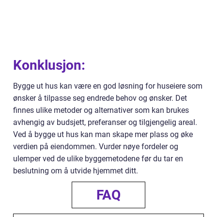
Konklusjon:
Bygge ut hus kan være en god løsning for huseiere som
ønsker å tilpasse seg endrede behov og ønsker. Det
finnes ulike metoder og alternativer som kan brukes
avhengig av budsjett, preferanser og tilgjengelig areal.
Ved å bygge ut hus kan man skape mer plass og øke
verdien på eiendommen. Vurder nøye fordeler og
ulemper ved de ulike byggemetodene før du tar en
beslutning om å utvide hjemmet ditt.
FAQ