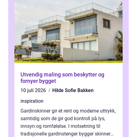
Utvendig maling som beskytter og
fornyer bygget
10 juli 2026
Hilde Sofie Bakken
inspiration
Gardinskinner gir et rent og moderne uttrykk,
samtidig som de gir god kontroll på lys,
innsyn og romfølelse. I motsetning til
tradisjonelle gardinstenger bygger skinner