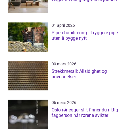
01 april 2026
Piperehabilitering : Tryggere pipe
uten å bygge nytt
09 mars 2026
Strekkmetall: Allsidighet og
anvendelser
06 mars 2026
Oslo rørlegger slik finner du riktig
fagperson når rørene svikter