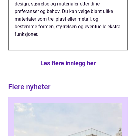
design, størrelse og materialer etter dine
preferanser og behov. Du kan velge blant ulike
materialer som tre, plast eller metall, og
bestemme formen, størrelsen og eventuelle ekstra
funksjoner.
Les flere innlegg her
Flere nyheter