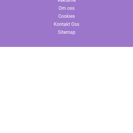
Reklame
Om oss
Cookies
Kontakt Oss
Sitemap