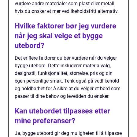
vurdere andre materialer som plast eller metall
hvis du ønsker et mer vedlikeholdsfritt alternativ.
Hvilke faktorer bør jeg vurdere
når jeg skal velge et bygge
utebord?
Det er flere faktorer du bør vurdere når du velger
bygge utebord. Dette inkluderer materialvalg,
designstil, funksjonalitet, størrelse, pris og din
egen personlige smak. Tenk også på vedlikehold
og holdbarhet for å sikre at du velger et bord som
passer til dine behov og levetiden du ønsker.
Kan utebordet tilpasses etter
mine preferanser?
Ja, bygge utebord gir deg muligheten til å tilpasse