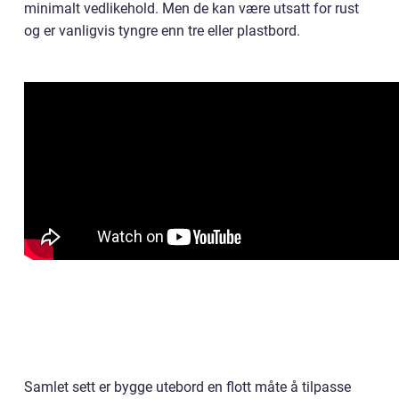
minimalt vedlikehold. Men de kan være utsatt for rust
og er vanligvis tyngre enn tre eller plastbord.
Samlet sett er bygge utebord en flott måte å tilpasse