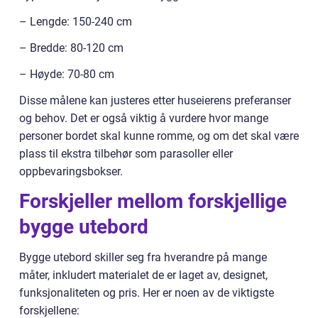
– Lengde: 150-240 cm
– Bredde: 80-120 cm
– Høyde: 70-80 cm
Disse målene kan justeres etter huseierens preferanser
og behov. Det er også viktig å vurdere hvor mange
personer bordet skal kunne romme, og om det skal være
plass til ekstra tilbehør som parasoller eller
oppbevaringsbokser.
Forskjeller mellom forskjellige
bygge utebord
Bygge utebord skiller seg fra hverandre på mange
måter, inkludert materialet de er laget av, designet,
funksjonaliteten og pris. Her er noen av de viktigste
forskjellene: