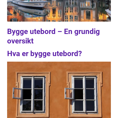
Bygge utebord – En grundig
oversikt
Hva er bygge utebord?