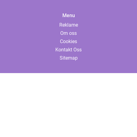
Menu
Reklame
Om oss
Cookies
Kontakt Oss
Sitemap