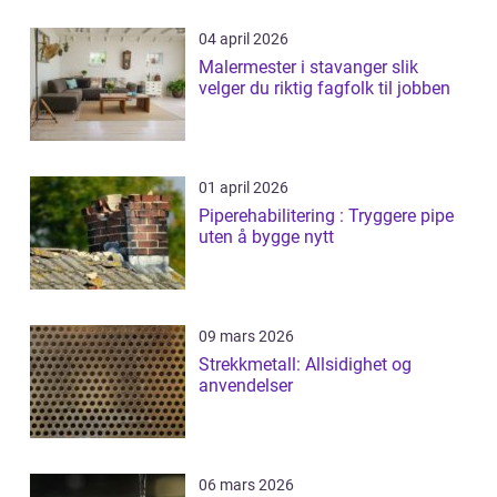
04 april 2026
Malermester i stavanger slik
velger du riktig fagfolk til jobben
01 april 2026
Piperehabilitering : Tryggere pipe
uten å bygge nytt
09 mars 2026
Strekkmetall: Allsidighet og
anvendelser
06 mars 2026