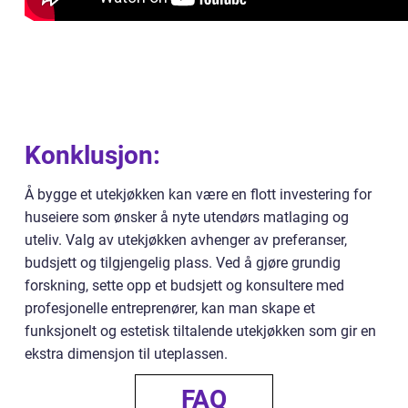
Konklusjon:
Å bygge et utekjøkken kan være en flott investering for
huseiere som ønsker å nyte utendørs matlaging og
uteliv. Valg av utekjøkken avhenger av preferanser,
budsjett og tilgjengelig plass. Ved å gjøre grundig
forskning, sette opp et budsjett og konsultere med
profesjonelle entreprenører, kan man skape et
funksjonelt og estetisk tiltalende utekjøkken som gir en
ekstra dimensjon til uteplassen.
FAQ