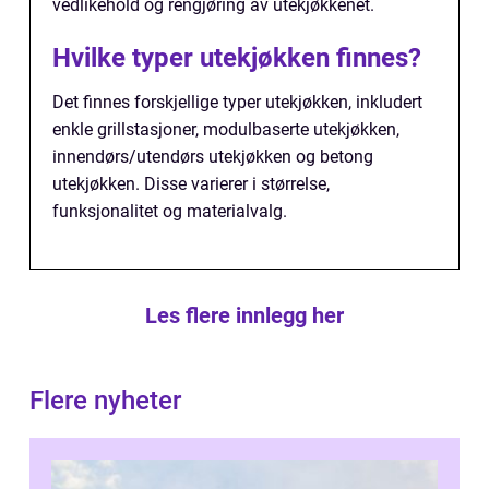
vedlikehold og rengjøring av utekjøkkenet.
Hvilke typer utekjøkken finnes?
Det finnes forskjellige typer utekjøkken, inkludert
enkle grillstasjoner, modulbaserte utekjøkken,
innendørs/utendørs utekjøkken og betong
utekjøkken. Disse varierer i størrelse,
funksjonalitet og materialvalg.
Les flere innlegg her
Flere nyheter