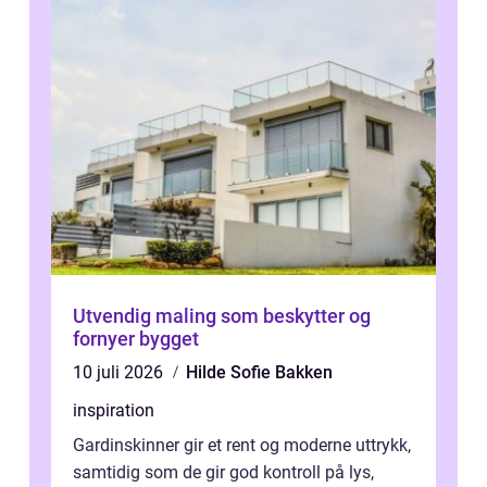
Utvendig maling som beskytter og
fornyer bygget
10 juli 2026
Hilde Sofie Bakken
inspiration
Gardinskinner gir et rent og moderne uttrykk,
samtidig som de gir god kontroll på lys,