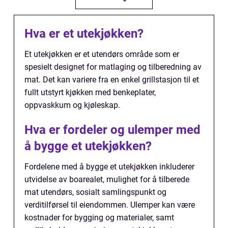
Hva er et utekjøkken?
Et utekjøkken er et utendørs område som er
spesielt designet for matlaging og tilberedning av
mat. Det kan variere fra en enkel grillstasjon til et
fullt utstyrt kjøkken med benkeplater,
oppvaskkum og kjøleskap.
Hva er fordeler og ulemper med
å bygge et utekjøkken?
Fordelene med å bygge et utekjøkken inkluderer
utvidelse av boarealet, mulighet for å tilberede
mat utendørs, sosialt samlingspunkt og
verditilførsel til eiendommen. Ulemper kan være
kostnader for bygging og materialer, samt