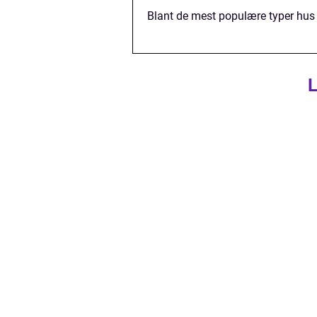
Blant de mest populære typer hus 
L