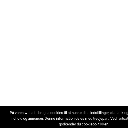
På vores website bruges cookies til at huske dine indstillinger, statistik o
indhold og annoncer. Denne information deles med tredjepart. Ved fortsa
godkender du cookiepolitikken.