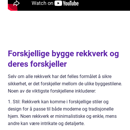
Forskjellige bygge rekkverk og
deres forskjeller
Selv om alle rekkverk har det felles formålet å sikre
sikkerhet, er det forskjeller mellom de ulike byggestilene.
Noen av de viktigste forskjellene inkluderer:
1. Stil: Rekkverk kan komme i forskjellige stiler og
design for å passe til både moderne og tradisjonelle
hjem. Noen rekkverk er minimalistiske og enkle, mens
andre kan være intrikate og detaljerte.