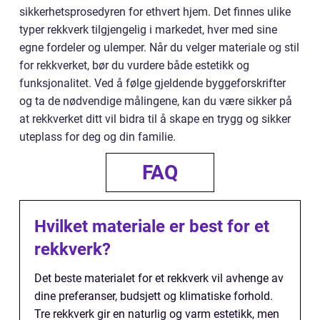
sikkerhetsprosedyren for ethvert hjem. Det finnes ulike
typer rekkverk tilgjengelig i markedet, hver med sine
egne fordeler og ulemper. Når du velger materiale og stil
for rekkverket, bør du vurdere både estetikk og
funksjonalitet. Ved å følge gjeldende byggeforskrifter
og ta de nødvendige målingene, kan du være sikker på
at rekkverket ditt vil bidra til å skape en trygg og sikker
uteplass for deg og din familie.
FAQ
Hvilket materiale er best for et
rekkverk?
Det beste materialet for et rekkverk vil avhenge av
dine preferanser, budsjett og klimatiske forhold.
Tre rekkverk gir en naturlig og varm estetikk, men