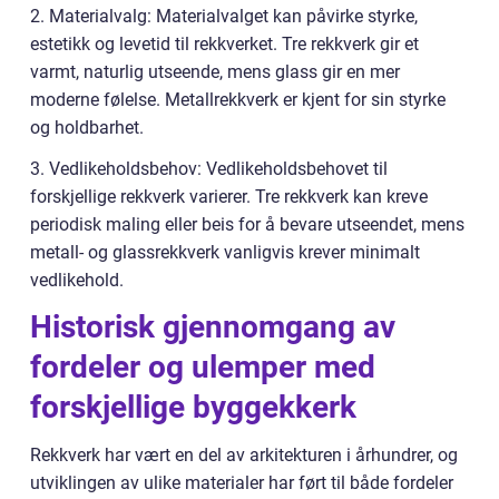
2. Materialvalg: Materialvalget kan påvirke styrke,
estetikk og levetid til rekkverket. Tre rekkverk gir et
varmt, naturlig utseende, mens glass gir en mer
moderne følelse. Metallrekkverk er kjent for sin styrke
og holdbarhet.
3. Vedlikeholdsbehov: Vedlikeholdsbehovet til
forskjellige rekkverk varierer. Tre rekkverk kan kreve
periodisk maling eller beis for å bevare utseendet, mens
metall- og glassrekkverk vanligvis krever minimalt
vedlikehold.
Historisk gjennomgang av
fordeler og ulemper med
forskjellige byggekkerk
Rekkverk har vært en del av arkitekturen i århundrer, og
utviklingen av ulike materialer har ført til både fordeler