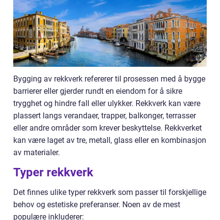
Bygging av rekkverk refererer til prosessen med å bygge
barrierer eller gjerder rundt en eiendom for å sikre
trygghet og hindre fall eller ulykker. Rekkverk kan være
plassert langs verandaer, trapper, balkonger, terrasser
eller andre områder som krever beskyttelse. Rekkverket
kan være laget av tre, metall, glass eller en kombinasjon
av materialer.
Typer rekkverk
Det finnes ulike typer rekkverk som passer til forskjellige
behov og estetiske preferanser. Noen av de mest
populære inkluderer: