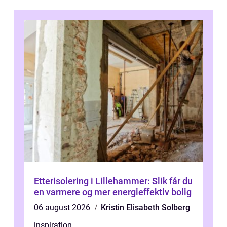
Etterisolering i Lillehammer: Slik får du
en varmere og mer energieffektiv bolig
06 august 2026
Kristin Elisabeth Solberg
inspiration