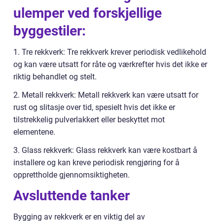
ulemper ved forskjellige
byggestiler:
1. Tre rekkverk: Tre rekkverk krever periodisk vedlikehold
og kan være utsatt for råte og værkrefter hvis det ikke er
riktig behandlet og stelt.
2. Metall rekkverk: Metall rekkverk kan være utsatt for
rust og slitasje over tid, spesielt hvis det ikke er
tilstrekkelig pulverlakkert eller beskyttet mot
elementene.
3. Glass rekkverk: Glass rekkverk kan være kostbart å
installere og kan kreve periodisk rengjøring for å
opprettholde gjennomsiktigheten.
Avsluttende tanker
Bygging av rekkverk er en viktig del av