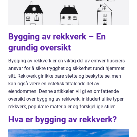
Bygging av rekkverk – En
grundig oversikt
Bygging av rekkverk er en viktig del av enhver huseiers
ansvar for å sikre trygghet og sikkerhet rundt hjemmet
sitt. Rekkverk gir ikke bare støtte og beskyttelse, men
kan også være en estetisk tiltalende del av
eiendommen. Denne artikkelen vil gi en omfattende
oversikt over bygging av rekkverk, inkludert ulike typer
rekkverk, populære materialer og forskjellige stiler.
Hva er bygging av rekkverk?