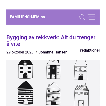
FAMILIENSHJEM.
no
Bygging av rekkverk: Alt du trenger
å vite
redaktionel
29 oktober 2023
Johanne Hansen