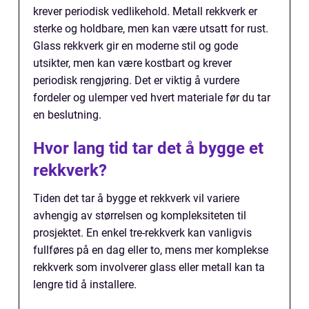
krever periodisk vedlikehold. Metall rekkverk er
sterke og holdbare, men kan være utsatt for rust.
Glass rekkverk gir en moderne stil og gode
utsikter, men kan være kostbart og krever
periodisk rengjøring. Det er viktig å vurdere
fordeler og ulemper ved hvert materiale før du tar
en beslutning.
Hvor lang tid tar det å bygge et
rekkverk?
Tiden det tar å bygge et rekkverk vil variere
avhengig av størrelsen og kompleksiteten til
prosjektet. En enkel tre-rekkverk kan vanligvis
fullføres på en dag eller to, mens mer komplekse
rekkverk som involverer glass eller metall kan ta
lengre tid å installere.