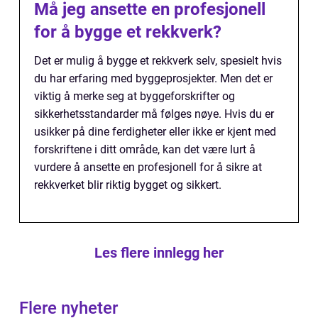
Må jeg ansette en profesjonell
for å bygge et rekkverk?
Det er mulig å bygge et rekkverk selv, spesielt hvis
du har erfaring med byggeprosjekter. Men det er
viktig å merke seg at byggeforskrifter og
sikkerhetsstandarder må følges nøye. Hvis du er
usikker på dine ferdigheter eller ikke er kjent med
forskriftene i ditt område, kan det være lurt å
vurdere å ansette en profesjonell for å sikre at
rekkverket blir riktig bygget og sikkert.
Les flere innlegg her
Flere nyheter