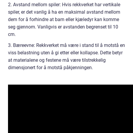
2. Avstand mellom spiler: Hvis rekkverket har vertikale
spiler, er det vanlig å ha en maksimal avstand mellom
dem for å forhindre at barn eller kjæledyr kan komme
seg gjennom. Vanligvis er avstanden begrenset til 10
cm.
3. Bæreevne: Rekkverket må være i stand til å motstå en
viss belastning uten å gi etter eller kollapse. Dette betyr
at materialene og festene må være tilstrekkelig
dimensjonert for å motstå påkjenningen.