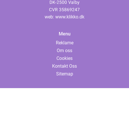
web:
www.klikko.dk
Menu
Reklame
Om oss
Cookies
Kontakt Oss
Sitemap