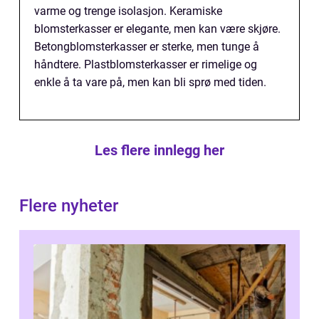
varme og trenge isolasjon. Keramiske
blomsterkasser er elegante, men kan være skjøre.
Betongblomsterkasser er sterke, men tunge å
håndtere. Plastblomsterkasser er rimelige og
enkle å ta vare på, men kan bli sprø med tiden.
Les flere innlegg her
Flere nyheter