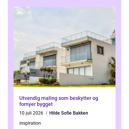
Utvendig maling som beskytter og
fornyer bygget
10 juli 2026
Hilde Sofie Bakken
inspiration