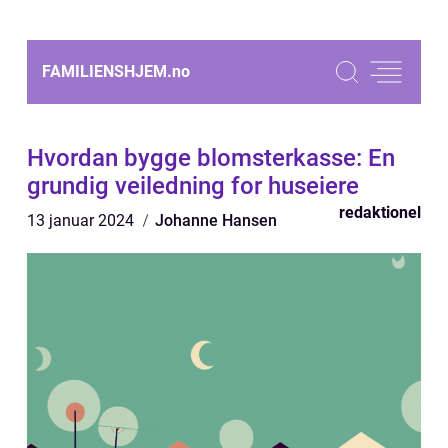
FAMILIENSHJEM.
no
Hvordan bygge blomsterkasse: En
grundig veiledning for huseiere
redaktionel
13 januar 2024
Johanne Hansen