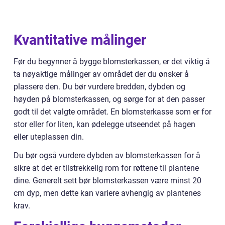
Kvantitative målinger
Før du begynner å bygge blomsterkassen, er det viktig å
ta nøyaktige målinger av området der du ønsker å
plassere den. Du bør vurdere bredden, dybden og
høyden på blomsterkassen, og sørge for at den passer
godt til det valgte området. En blomsterkasse som er for
stor eller for liten, kan ødelegge utseendet på hagen
eller uteplassen din.
Du bør også vurdere dybden av blomsterkassen for å
sikre at det er tilstrekkelig rom for røttene til plantene
dine. Generelt sett bør blomsterkassen være minst 20
cm dyp, men dette kan variere avhengig av plantenes
krav.