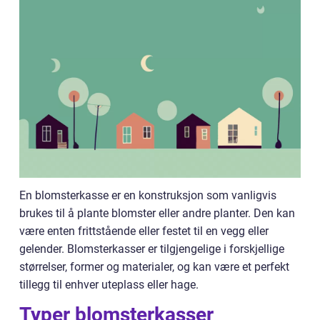
En blomsterkasse er en konstruksjon som vanligvis
brukes til å plante blomster eller andre planter. Den kan
være enten frittstående eller festet til en vegg eller
gelender. Blomsterkasser er tilgjengelige i forskjellige
størrelser, former og materialer, og kan være et perfekt
tillegg til enhver uteplass eller hage.
Typer blomsterkasser