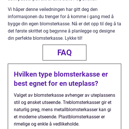
Vi håper denne veiledningen har gitt deg den
informasjonen du trenger for å komme i gang med å
bygge din egen blomsterkasse. Nå er det opp til deg å ta
det første skrittet og begynne å planlegge og designe
din perfekte blomsterkasse. Lykke til!
FAQ
Hvilken type blomsterkasse er
best egnet for en uteplass?
Valget av blomsterkasse avhenger av uteplassens
stil og ønsket utseende. Treblomsterkasser gir et
naturlig preg, mens metallblomsterkasser kan gi
et moderne utseende. Plastblomsterkasser er
rimelige og enkle å vedlikeholde.