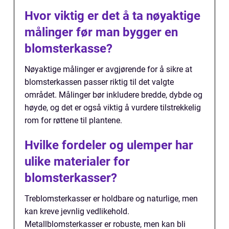
Hvor viktig er det å ta nøyaktige
målinger før man bygger en
blomsterkasse?
Nøyaktige målinger er avgjørende for å sikre at
blomsterkassen passer riktig til det valgte
området. Målinger bør inkludere bredde, dybde og
høyde, og det er også viktig å vurdere tilstrekkelig
rom for røttene til plantene.
Hvilke fordeler og ulemper har
ulike materialer for
blomsterkasser?
Treblomsterkasser er holdbare og naturlige, men
kan kreve jevnlig vedlikehold.
Metallblomsterkasser er robuste, men kan bli