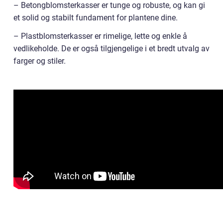
– Betongblomsterkasser er tunge og robuste, og kan gi
et solid og stabilt fundament for plantene dine.
– Plastblomsterkasser er rimelige, lette og enkle å
vedlikeholde. De er også tilgjengelige i et bredt utvalg av
farger og stiler.