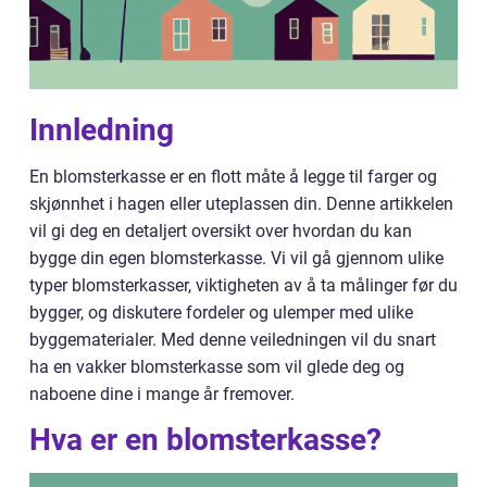
Innledning
En blomsterkasse er en flott måte å legge til farger og
skjønnhet i hagen eller uteplassen din. Denne artikkelen
vil gi deg en detaljert oversikt over hvordan du kan
bygge din egen blomsterkasse. Vi vil gå gjennom ulike
typer blomsterkasser, viktigheten av å ta målinger før du
bygger, og diskutere fordeler og ulemper med ulike
byggematerialer. Med denne veiledningen vil du snart
ha en vakker blomsterkasse som vil glede deg og
naboene dine i mange år fremover.
Hva er en blomsterkasse?