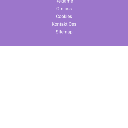
Reklame
Om oss
Cookies
Kontakt Oss
Sitemap