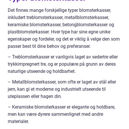
Det finnes mange forskjellige typer blomsterkasser,
inkludert treblomsterkasser, metallblomsterkasser,
keramiske blomsterkasser, betongblomsterkasser og
plastblomsterkasser. Hver type har sine egne unike
egenskaper og fordeler, og det er viktig å velge den som
passer best til dine behov og preferanser.
– Treblomsterkasser er vanligvis laget av sedertre eller
trykkimpregnert tre, og er populære på grunn av deres
naturlige utseende og holdbarhet.
– Metallblomsterkasser, som ofte er laget av stål eller
jern, kan gi et moderne og industrielt utseende til
uteplassen eller hagen din.
– Keramiske blomsterkasser er elegante og holdbare,
men kan være dyrere sammenlignet med andre
materialer.